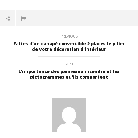
PREVIOUS
Faites d'un canapé convertible 2 places le pilier
de votre décoration d'intérieur
NEXT
L'importance des panneaux incendie et les
pictogrammes qu'ils comportent