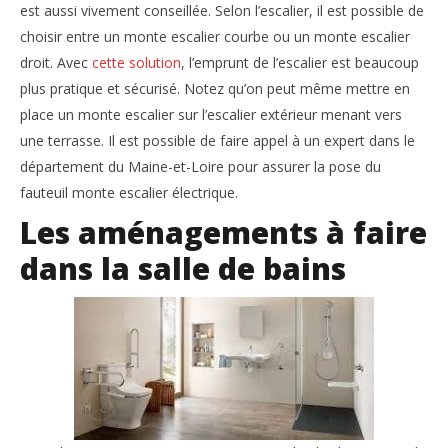
est aussi vivement conseillée. Selon l’escalier, il est possible de
choisir entre un monte escalier courbe ou un monte escalier
droit. Avec
cette solution
, l’emprunt de l’escalier est beaucoup
plus pratique et sécurisé. Notez qu’on peut même mettre en
place un monte escalier sur l’escalier extérieur menant vers
une terrasse. Il est possible de faire appel à un expert dans le
département du Maine-et-Loire pour assurer la pose du
fauteuil monte escalier électrique.
Les aménagements à faire
dans la salle de bains