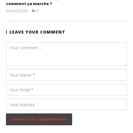
comment ça marche ?
24 avril 2026
0
admin
LEAVE YOUR COMMENT