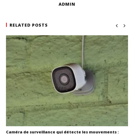
ADMIN
RELATED POSTS
Caméra de surveillance qui détecte les mouvements :