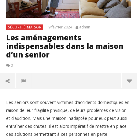
9 février 2024
admin
SÉCURITÉ MAISON
Les aménagements
indispensables dans la maison
d’un senior
0
Les seniors sont souvent victimes d’accidents domestiques en
raison de leur fragilité physique, de leurs problèmes de vision
et d’audition. Mais une maison inadaptée pour eux peut aussi
entraîner des chutes. Il est alors impératif de mettre en place
des solutions permettant à ces personnes en perte