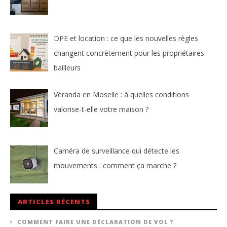
DPE et location : ce que les nouvelles règles
changent concrètement pour les propriétaires
bailleurs
Véranda en Moselle : à quelles conditions
valorise-t-elle votre maison ?
Caméra de surveillance qui détecte les
mouvements : comment ça marche ?
ARTICLES RÉCENTS
COMMENT FAIRE UNE DÉCLARATION DE VOL ?