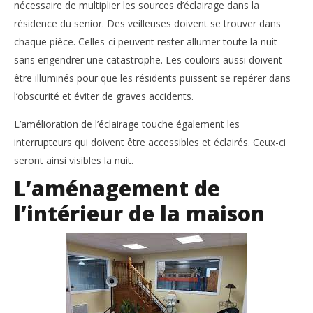
nécessaire de multiplier les sources d’éclairage dans la
résidence du senior. Des veilleuses doivent se trouver dans
chaque pièce. Celles-ci peuvent rester allumer toute la nuit
sans engendrer une catastrophe. Les couloirs aussi doivent
être illuminés pour que les résidents puissent se repérer dans
l’obscurité et éviter de graves accidents.
L’amélioration de l’éclairage touche également les
interrupteurs qui doivent être accessibles et éclairés. Ceux-ci
seront ainsi visibles la nuit.
L’aménagement de
l’intérieur de la maison