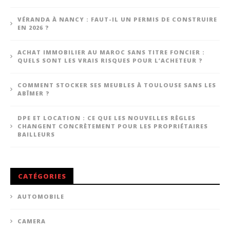
VÉRANDA À NANCY : FAUT-IL UN PERMIS DE CONSTRUIRE
EN 2026 ?
ACHAT IMMOBILIER AU MAROC SANS TITRE FONCIER :
QUELS SONT LES VRAIS RISQUES POUR L’ACHETEUR ?
COMMENT STOCKER SES MEUBLES À TOULOUSE SANS LES
ABÎMER ?
DPE ET LOCATION : CE QUE LES NOUVELLES RÈGLES
CHANGENT CONCRÈTEMENT POUR LES PROPRIÉTAIRES
BAILLEURS
CATÉGORIES
AUTOMOBILE
CAMERA