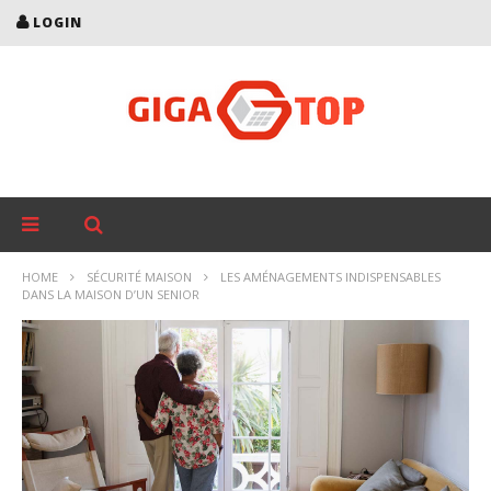
LOGIN
HOME
SÉCURITÉ MAISON
LES AMÉNAGEMENTS INDISPENSABLES
DANS LA MAISON D’UN SENIOR