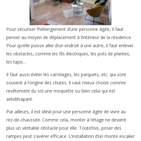
Pour sécuriser l’hébergement d’une personne âgée, il faut
penser au moyen de déplacement à l’intérieur de la résidence.
Pour qu’elle puisse aller d’un endroit à une autre, il faut enlever
les obstacles, comme les fils électriques, les pots de plantes,
les tapis…
Il faut aussi éviter les carrelages, les parquets, etc. qui sont
souvent à l’origine des chutes. Il vaut mieux choisir comme
revêtement du sol une moquette ou bien celui qui est
antidérapant.
Par ailleurs, il est idéal pour une personne âgée de vivre au
rez-de-chaussée. Comme cela, monter à l’étage ne devient
plus un véritable obstacle pour elle. Toutefois, poser des
rampes peut s’avérer efficace. L’installation d’un monte escalier