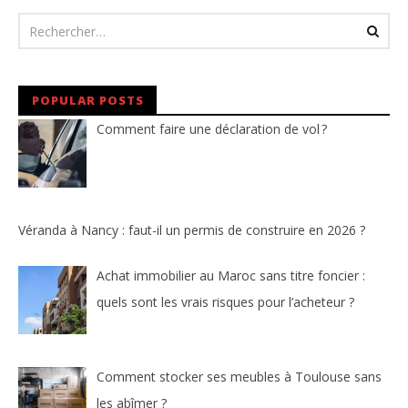
POPULAR POSTS
Comment faire une déclaration de vol ?
Véranda à Nancy : faut-il un permis de construire en 2026 ?
Achat immobilier au Maroc sans titre foncier :
quels sont les vrais risques pour l’acheteur ?
Comment stocker ses meubles à Toulouse sans
les abîmer ?