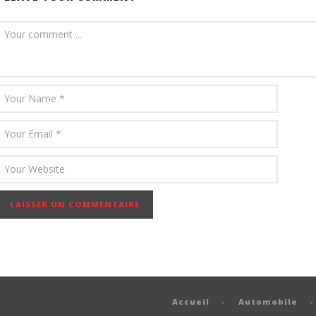
Accueil
Automobile