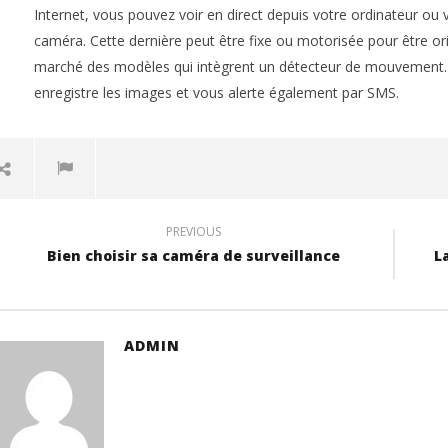
Internet, vous pouvez voir en direct depuis votre ordinateur ou
caméra. Cette dernière peut être fixe ou motorisée pour être ori
marché des modèles qui intègrent un détecteur de mouvement. 
enregistre les images et vous alerte également par SMS.
PREVIOUS
Bien choisir sa caméra de surveillance
L
ADMIN