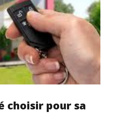
 choisir pour sa