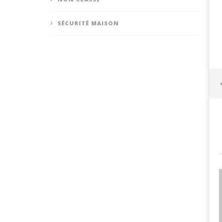
SÉCURITÉ MAISON