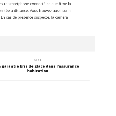
 votre smartphone connecté ce que filme la
entée à distance. Vous trouvez aussi sur le
En cas de présence suspecte, la caméra
NEXT
a garantie bris de glace dans l'assurance
habitation