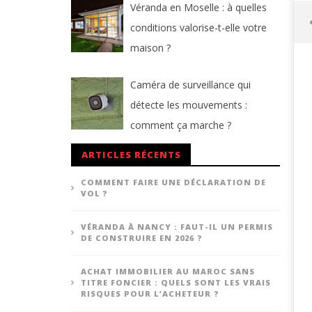
Véranda en Moselle : à quelles
conditions valorise-t-elle votre
maison ?
Caméra de surveillance qui
détecte les mouvements :
comment ça marche ?
ARTICLES RÉCENTS
COMMENT FAIRE UNE DÉCLARATION DE
VOL ?
VÉRANDA À NANCY : FAUT-IL UN PERMIS
DE CONSTRUIRE EN 2026 ?
ACHAT IMMOBILIER AU MAROC SANS
TITRE FONCIER : QUELS SONT LES VRAIS
RISQUES POUR L’ACHETEUR ?