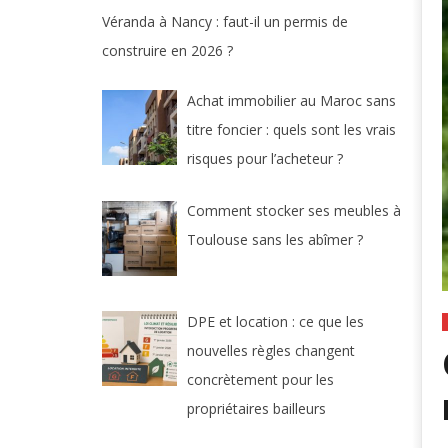
Véranda à Nancy : faut-il un permis de
construire en 2026 ?
Achat immobilier au Maroc sans
titre foncier : quels sont les vrais
risques pour l’acheteur ?
Comment stocker ses meubles à
Toulouse sans les abîmer ?
DPE et location : ce que les
nouvelles règles changent
concrètement pour les
propriétaires bailleurs